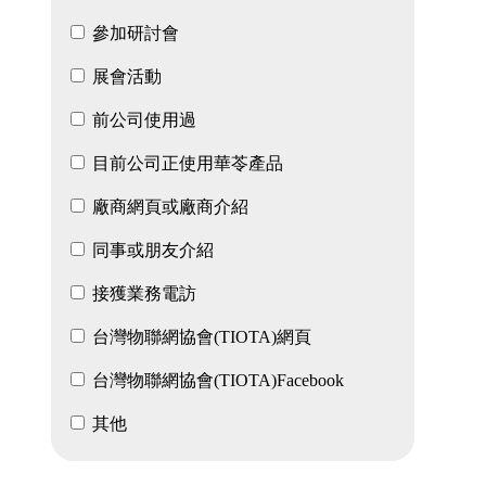
參加研討會
展會活動
前公司使用過
目前公司正使用華苓產品
廠商網頁或廠商介紹
同事或朋友介紹
接獲業務電訪
台灣物聯網協會(TIOTA)網頁
台灣物聯網協會(TIOTA)Facebook
其他